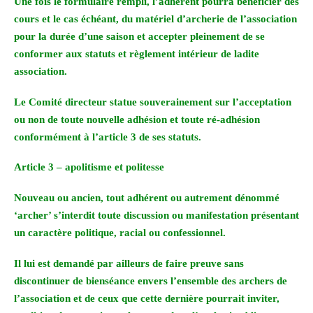
Une fois le formulaire rempli, l’adhérent pourra bénéficier des
cours et le cas échéant, du matériel d’archerie de l’association
pour la durée d’une saison et accepter pleinement de se
conformer aux statuts et règlement intérieur de ladite
association.
Le Comité directeur statue souverainement sur l’acceptation
ou non de toute nouvelle adhésion et toute ré-adhésion
conformément à l’article 3 de ses statuts.
Article 3 – apolitisme et politesse
Nouveau ou ancien, tout adhérent ou autrement dénommé
‘archer’ s’interdit toute discussion ou manifestation présentant
un caractère politique, racial ou confessionnel.
Il lui est demandé par ailleurs de faire preuve sans
discontinuer de bienséance envers l’ensemble des archers de
l’association et de ceux que cette dernière pourrait inviter,