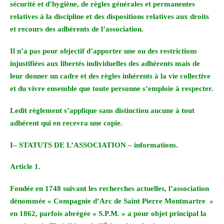
sécurité et d’hygiène, de règles générales et permanentes
relatives à la discipline et des dispositions relatives aux droits
et recours des adhérents de l’association.
Il n’a pas pour objectif d’apporter une ou des restrictions
injustifiées aux libertés individuelles des adhérents mais de
leur donner un cadre et des règles inhérents à la vie collective
et du vivre ensemble que toute personne s’emploie à respecter.
Ledit règlement s’applique sans distinction aucune à tout
adhérent qui en recevra une copie.
I– STATUTS DE L’ASSOCIATION – informations.
Article 1.
Fondée en 1748 suivant les recherches actuelles, l’association
dénommée « Compagnie d’Arc de Saint Pierre Montmartre »
en 1862, parfois abrégée « S.P.M. » a pour objet principal la