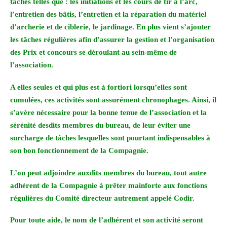
tâches telles que : les initiations et les cours de tir à l’arc,
l’entretien des bâtis, l’entretien et la réparation du matériel
d’archerie et de ciblerie, le jardinage. En plus vient s’ajouter
les tâches régulières afin d’assurer la gestion et l’organisation
des Prix et concours se déroulant au sein-même de
l’association.
A elles seules et qui plus est à fortiori lorsqu’elles sont
cumulées, ces activités sont assurément chronophages. Ainsi, il
s’avère nécessaire pour la bonne tenue de l’association et la
sérénité desdits membres du bureau, de leur éviter une
surcharge de tâches lesquelles sont pourtant indispensables à
son bon fonctionnement de la Compagnie.
L’on peut adjoindre auxdits membres du bureau, tout autre
adhérent de la Compagnie à prêter mainforte aux fonctions
régulières du Comité directeur autrement appelé Codir.
Pour toute aide, le nom de l’adhérent et son activité seront