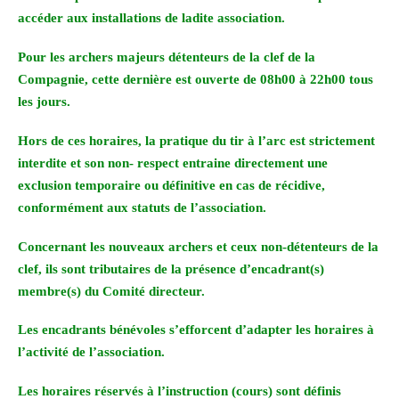
accéder aux installations de ladite association.
Pour les archers majeurs détenteurs de la clef de la
Compagnie, cette dernière est ouverte de 08h00 à 22h00 tous
les jours.
Hors de ces horaires, la pratique du tir à l’arc est strictement
interdite et son non- respect entraine directement une
exclusion temporaire ou définitive en cas de récidive,
conformément aux statuts de l’association.
Concernant les nouveaux archers et ceux non-détenteurs de la
clef, ils sont tributaires de la présence d’encadrant(s)
membre(s) du Comité directeur.
Les encadrants bénévoles s’efforcent d’adapter les horaires à
l’activité de l’association.
Les horaires réservés à l’instruction (cours) sont définis