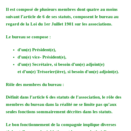
Il est composé de plusieurs membres dont quatre au moins
suivant l’article de 6 de ses statuts, composent le bureau au
regard de la Loi du 1er Juillet 1901 sur les associations.
Le bureau se compose :
d’un(e) Président(e),
d’un(e) vice- Président(e),
d’un(e) Secrétaire, si besoin d’un(e) adjoint(e)
et d’un(e) Trésorier(ière), si besoin d’un(e) adjoint(e).
Rôle des membres du bureau :
Définit dans l’article 6 des statuts de l’association, le rôle des
membres du bureau dans la réalité ne se limite pas qu’aux
seules fonctions sommairement décrites dans les statuts.
Le bon fonctionnement de la compagnie implique diverses