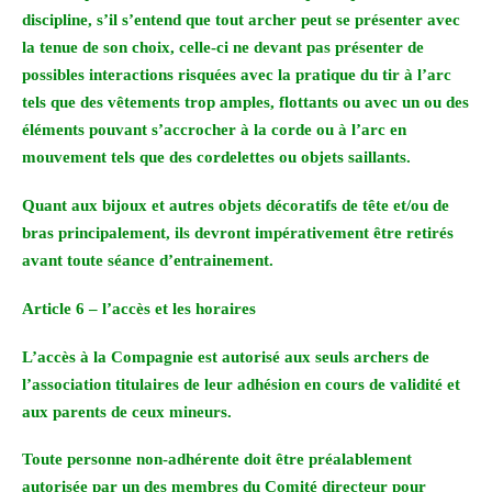
discipline, s’il s’entend que tout archer peut se présenter avec
la tenue de son choix, celle-ci ne devant pas présenter de
possibles interactions risquées avec la pratique du tir à l’arc
tels que des vêtements trop amples, flottants ou avec un ou des
éléments pouvant s’accrocher à la corde ou à l’arc en
mouvement tels que des cordelettes ou objets saillants.
Quant aux bijoux et autres objets décoratifs de tête et/ou de
bras principalement, ils devront impérativement être retirés
avant toute séance d’entrainement.
Article 6 – l’accès et les horaires
L’accès à la Compagnie est autorisé aux seuls archers de
l’association titulaires de leur adhésion en cours de validité et
aux parents de ceux mineurs.
Toute personne non-adhérente doit être préalablement
autorisée par un des membres du Comité directeur pour