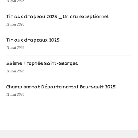
11 mai 2026
Tir aux drapeau 2025 _ Un cru exceptionnel
11 mai 2026
Tir aux drapeaux 2025
11 mai 2026
55ème Trophée Saint-Georges
11 mai 2026
Championnnat Départemental Beursault 2025
11 mai 2026