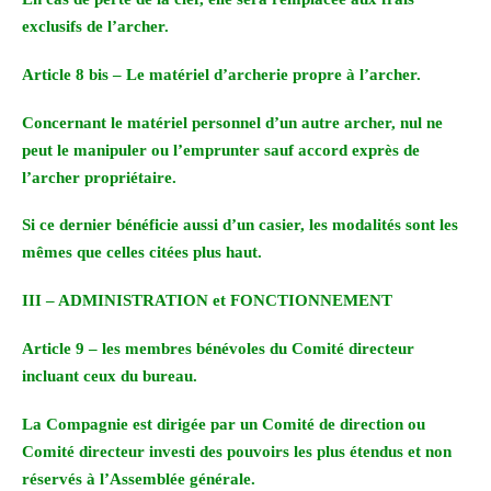
exclusifs de l’archer.
Article 8 bis – Le matériel d’archerie propre à l’archer.
Concernant le matériel personnel d’un autre archer, nul ne
peut le manipuler ou l’emprunter sauf accord exprès de
l’archer propriétaire.
Si ce dernier bénéficie aussi d’un casier, les modalités sont les
mêmes que celles citées plus haut.
III – ADMINISTRATION et FONCTIONNEMENT
Article
9
– les membres
bénévoles
du
Comité
directeur
incluant
ceux
du bureau.
La Compagnie est dirigée par un Comité de direction ou
Comité directeur investi des pouvoirs les plus étendus et non
réservés à l’Assemblée générale.