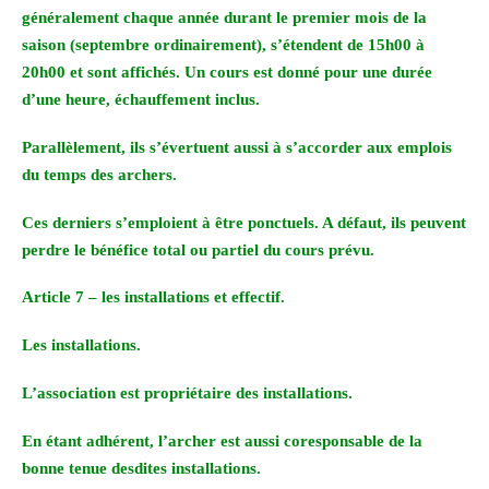
généralement chaque année durant le premier mois de la
saison (septembre ordinairement), s’étendent de 15h00 à
20h00 et sont affichés. Un cours est donné pour une durée
d’une heure, échauffement inclus.
Parallèlement, ils s’évertuent aussi à s’accorder aux emplois
du temps des archers.
Ces derniers s’emploient à être ponctuels. A défaut, ils peuvent
perdre le bénéfice total ou partiel du cours prévu.
Article 7 – les installations et effectif.
Les installations.
L’association est propriétaire des installations.
En étant adhérent, l’archer est aussi coresponsable de la
bonne tenue desdites installations.