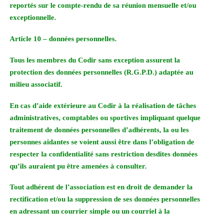
reportés sur le compte-rendu de sa réunion mensuelle et/ou
exceptionnelle.
Article 10 – données personnelles.
Tous les membres du Codir sans exception assurent la
protection des données personnelles (R.G.P.D.) adaptée au
milieu associatif.
En cas d’aide extérieure au Codir à la réalisation de tâches
administratives, comptables ou sportives impliquant quelque
traitement de données personnelles d’adhérents, la ou les
personnes aidantes se voient aussi être dans l’obligation de
respecter la confidentialité sans restriction desdites données
qu’ils auraient pu être amenées à consulter.
Tout adhérent de l’association est en droit de demander la
rectification et/ou la suppression de ses données personnelles
en adressant un courrier simple ou un courriel à la