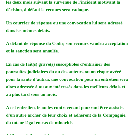
les deux mois suivant la survenue de l’incident motivant la
décision, à défaut le recours sera caduque.
Un courrier de réponse ou une convocation lui sera adressé
dans les mêmes délais.
A défaut de réponse du Codir, son recours vaudra acceptation
et la sanction sera annulée.
En cas de fait(s) grave(s) susceptibles d’entrainer des
poursuites judiciaires du ou des auteurs ou un risque avéré
pour la santé d’autrui, une convocation pour un entretien sera
alors adressée à ou aux intéressés dans les meilleurs délais et
au plus tard sous un mois.
A cet entretien, le ou les contrevenant pourront être assistés
d’un autre archer de leur choix et adhérent de la Compagnie,
du tuteur légal en cas de minorité.