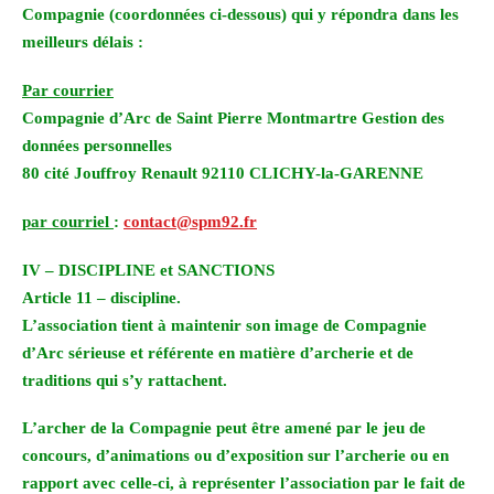
Compagnie (coordonnées ci-dessous) qui y répondra dans les
meilleurs délais :
Par courrier
Compagnie d’Arc de Saint Pierre Montmartre Gestion des
données personnelles
80 cité Jouffroy Renault 92110 CLICHY-la-GARENNE
par courriel
:
contact@spm92.fr
IV – DISCIPLINE et SANCTIONS
Article 11 – discipline.
L’association tient à maintenir son image de Compagnie
d’Arc sérieuse et référente en matière d’archerie et de
traditions qui s’y rattachent.
L’archer de la Compagnie peut être amené par le jeu de
concours, d’animations ou d’exposition sur l’archerie ou en
rapport avec celle-ci, à représenter l’association par le fait de