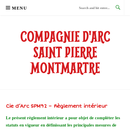
Skip
MENU
to
content
COMPAGNIE D'ARC
SAINT PIERRE
MONTMARTRE
Cie d’Arc SPM92 – Règlement intérieur
Le présent règlement intérieur a pour objet de compléter les
statuts en vigueur en définissant les principales mesures de