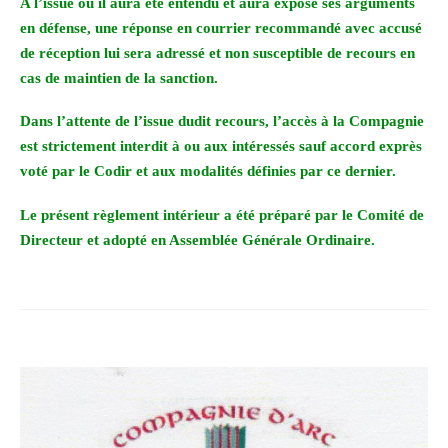
A l’issue où il aura été entendu et aura exposé ses arguments
en défense, une réponse en courrier recommandé avec accusé
de réception lui sera adressé et non susceptible de recours en
cas de maintien de la sanction.
Dans l’attente de l’issue dudit recours, l’accès à la Compagnie
est strictement interdit à ou aux intéressés sauf accord exprès
voté par le Codir et aux modalités définies par ce dernier.
Le présent règlement intérieur a été préparé par le Comité de
Directeur et adopté en Assemblée Générale Ordinaire.