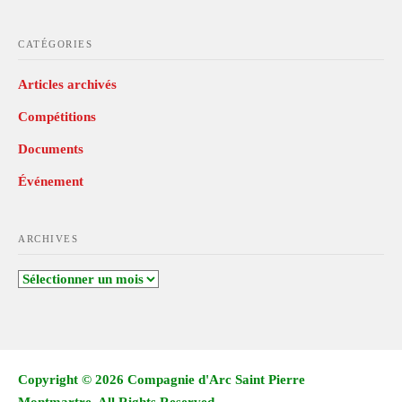
CATÉGORIES
Articles archivés
Compétitions
Documents
Événement
ARCHIVES
Archives
Copyright © 2026 Compagnie d'Arc Saint Pierre