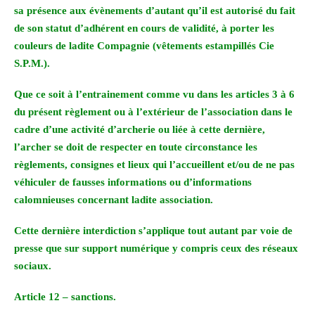
sa présence aux évènements d’autant qu’il est autorisé du fait
de son statut d’adhérent en cours de validité, à porter les
couleurs de ladite Compagnie (vêtements estampillés Cie
S.P.M.).
Que ce soit à l’entrainement comme vu dans les articles 3 à 6
du présent règlement ou à l’extérieur de l’association dans le
cadre d’une activité d’archerie ou liée à cette dernière,
l’archer se doit de respecter en toute circonstance les
règlements, consignes et lieux qui l’accueillent et/ou de ne pas
véhiculer de fausses informations ou d’informations
calomnieuses concernant ladite association.
Cette dernière interdiction s’applique tout autant par voie de
presse que sur support numérique y compris ceux des réseaux
sociaux.
Article 12 – sanctions.