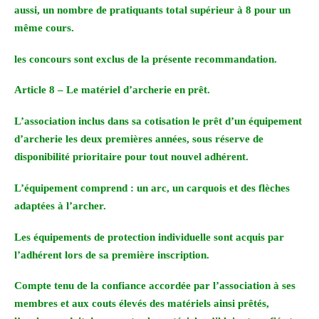
aussi, un nombre de pratiquants total supérieur à 8 pour un
même cours.
les concours sont exclus de la présente recommandation.
Article 8 – Le matériel d’archerie en prêt.
L’association inclus dans sa cotisation le prêt d’un équipement
d’archerie les deux premières années, sous réserve de
disponibilité prioritaire pour tout nouvel adhérent.
L’équipement comprend : un arc, un carquois et des flèches
adaptées à l’archer.
Les équipements de protection individuelle sont acquis par
l’adhérent lors de sa première inscription.
Compte tenu de la confiance accordée par l’association à ses
membres et aux couts élevés des matériels ainsi prêtés,