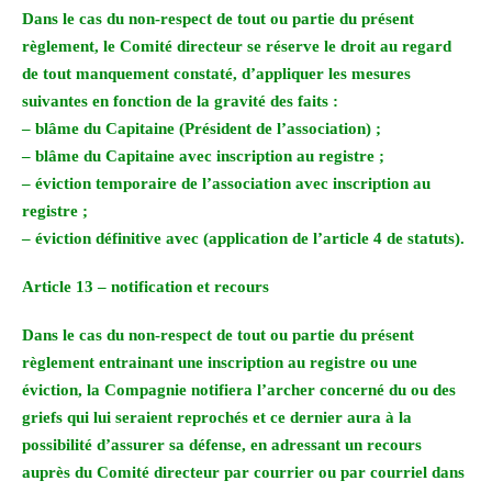
Dans le cas du non-respect de tout ou partie du présent
règlement, le Comité directeur se réserve le droit au regard
de tout manquement constaté, d’appliquer les mesures
suivantes en fonction de la gravité des faits :
– blâme du Capitaine (Président de l’association) ;
– blâme du Capitaine avec inscription au registre ;
– éviction temporaire de l’association avec inscription au
registre ;
– éviction définitive avec (application de l’article 4 de statuts).
Article 13
– notification et recours
Dans le cas du non-respect de tout ou partie du présent
règlement entrainant une inscription au registre ou une
éviction, la Compagnie notifiera l’archer concerné du ou des
griefs qui lui seraient reprochés et ce dernier aura à la
possibilité d’assurer sa défense, en adressant un recours
auprès du Comité directeur par courrier ou par courriel dans