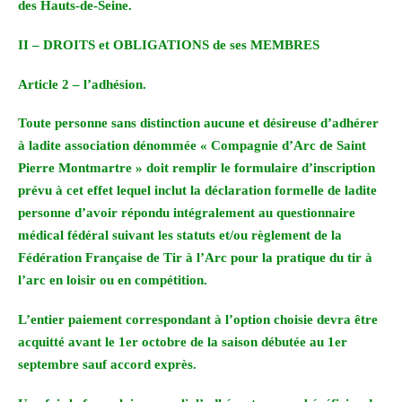
des Hauts-de-Seine.
II – DROITS et OBLIGATIONS de ses MEMBRES
Article 2 – l’adhésion.
Toute personne sans distinction aucune et désireuse d’adhérer
à ladite association dénommée « Compagnie d’Arc de Saint
Pierre Montmartre » doit remplir le formulaire d’inscription
prévu à cet effet lequel inclut la déclaration formelle de ladite
personne d’avoir répondu intégralement au questionnaire
médical fédéral suivant les statuts et/ou règlement de la
Fédération Française de Tir à l’Arc pour la pratique du tir à
l’arc en loisir ou en compétition.
L’entier paiement correspondant à l’option choisie devra être
acquitté avant le 1er octobre de la saison débutée au 1er
septembre sauf accord exprès.