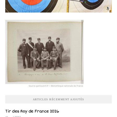
ARTICLES RÉCEMMENT AJOUTÉS
Tir des Roy de France 2026