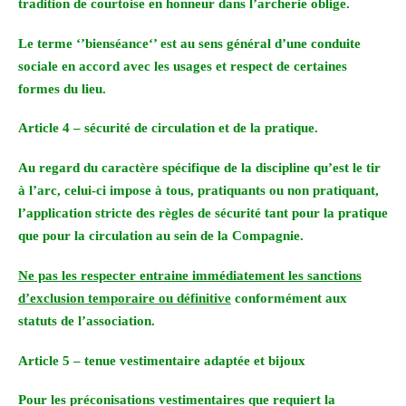
tradition de courtoise en honneur dans l’archerie oblige.
Le terme ‘’bienséance‘’ est au sens général d’une conduite
sociale en accord avec les usages et respect de certaines
formes du lieu.
Article 4 – sécurité de circulation et de la pratique.
Au regard du caractère spécifique de la discipline qu’est le tir
à l’arc, celui-ci impose à tous, pratiquants ou non pratiquant,
l’application stricte des règles de sécurité tant pour la pratique
que pour la circulation au sein de la Compagnie.
Ne pas les respecter entraine immédiatement les sanctions
d’exclusion temporaire ou définitive
conformément aux
statuts de l’association.
Article 5 – tenue vestimentaire adaptée et bijoux
Pour les préconisations vestimentaires que requiert la