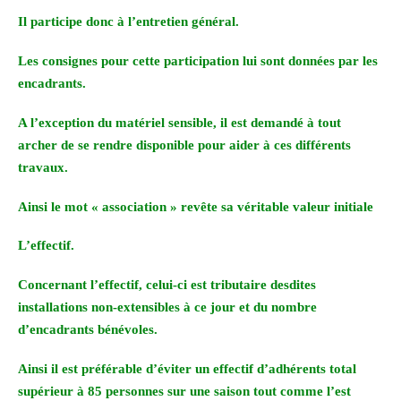
Il participe donc à l’entretien général.
Les consignes pour cette participation lui sont données par les
encadrants.
A l’exception du matériel sensible, il est demandé à tout
archer de se rendre disponible pour aider à ces différents
travaux.
Ainsi le mot « association » revête sa véritable valeur initiale
L’effectif.
Concernant l’effectif, celui-ci est tributaire desdites
installations non-extensibles à ce jour et du nombre
d’encadrants bénévoles.
Ainsi il est préférable d’éviter un effectif d’adhérents total
supérieur à 85 personnes sur une saison tout comme l’est