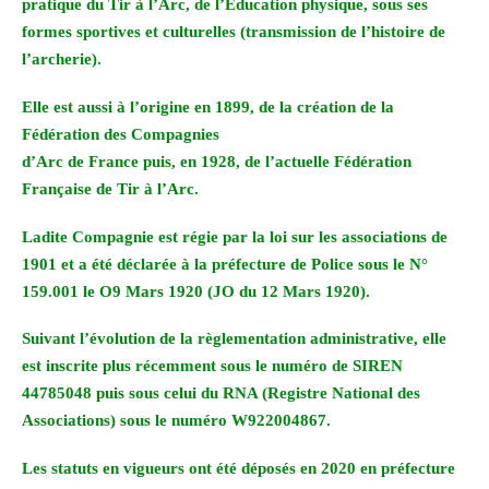
pratique du Tir à l’Arc, de l’Éducation physique, sous ses
formes sportives et culturelles (transmission de l’histoire de
l’archerie).
Elle est aussi à l’origine en 1899, de la création de la
Fédération des Compagnies
d’Arc de France puis, en 1928, de l’actuelle Fédération
Française de Tir à l’Arc.
Ladite Compagnie est régie par la loi sur les associations de
1901 et a été déclarée à la préfecture de Police sous le N°
159.001 le O9 Mars 1920 (JO du 12 Mars 1920).
Suivant l’évolution de la règlementation administrative, elle
est inscrite plus récemment sous le numéro de SIREN
44785048 puis sous celui du RNA (Registre National des
Associations) sous le numéro W922004867.
Les statuts en vigueurs ont été déposés en 2020 en préfecture