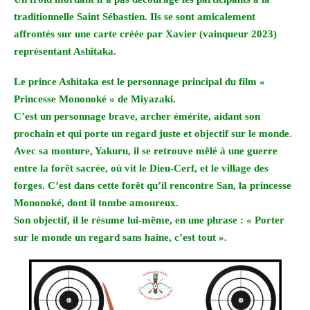
traditionnelle Saint Sébastien. Ils se sont amicalement
affrontés sur une carte créée par Xavier (vainqueur 2023)
représentant Ashitaka.
Le prince Ashitaka est le personnage principal du film «
Princesse Mononoké » de Miyazaki.
C’est un personnage brave, archer émérite, aidant son
prochain et qui porte un regard juste et objectif sur le monde.
Avec sa monture, Yakuru, il se retrouve mêlé à une guerre
entre la forêt sacrée, où vit le Dieu-Cerf, et le village des
forges. C’est dans cette forêt qu’il rencontre San, la princesse
Mononoké, dont il tombe amoureux.
Son objectif, il le résume lui-même, en une phrase : « Porter
sur le monde un regard sans haine, c’est tout ».