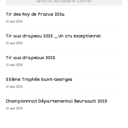
ARTICLES RÉCEMMENT AJOUTÉS
Tir des Roy de France 2026
11 mai 2026
Tir aux drapeau 2025 _ Un cru exceptionnel
11 mai 2026
Tir aux drapeaux 2025
11 mai 2026
55ème Trophée Saint-Georges
11 mai 2026
Championnnat Départemental Beursault 2025
11 mai 2026