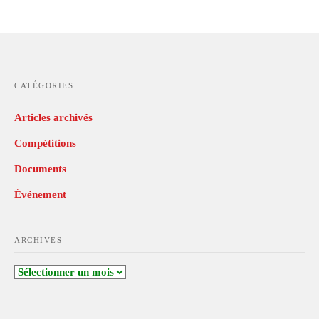
CATÉGORIES
Articles archivés
Compétitions
Documents
Événement
ARCHIVES
Archives