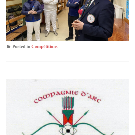
Posted in
Compétitions