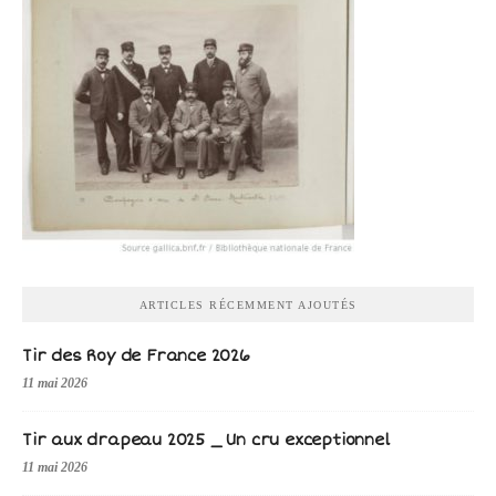
ARTICLES RÉCEMMENT AJOUTÉS
Tir des Roy de France 2026
11 mai 2026
Tir aux drapeau 2025 _ Un cru exceptionnel
11 mai 2026