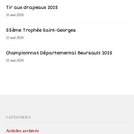
Tir aux drapeaux 2025
11 mai 2026
55ème Trophée Saint-Georges
11 mai 2026
Championnnat Départemental Beursault 2025
11 mai 2026
CATÉGORIES
Articles archivés