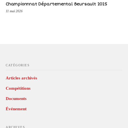
Championnnat Départemental Beursault 2025
11 mai 2026
CATÉGORIES
Articles archivés
Compétitions
Documents
Événement
ARCHIVES