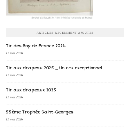
ARTICLES RÉCEMMENT AJOUTÉS
Tir des Roy de France 2026
11 mai 2026
Tir aux drapeau 2025 _ Un cru exceptionnel
11 mai 2026
Tir aux drapeaux 2025
11 mai 2026
55ème Trophée Saint-Georges
11 mai 2026