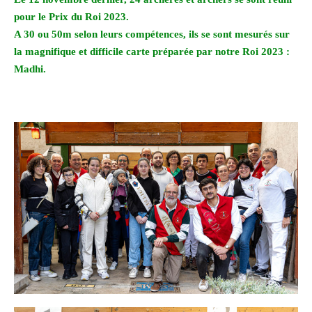
pour le Prix du Roi 2023.
A 30 ou 50m selon leurs compétences, ils se sont mesurés sur
la magnifique et difficile carte préparée par notre Roi 2023 :
Madhi.