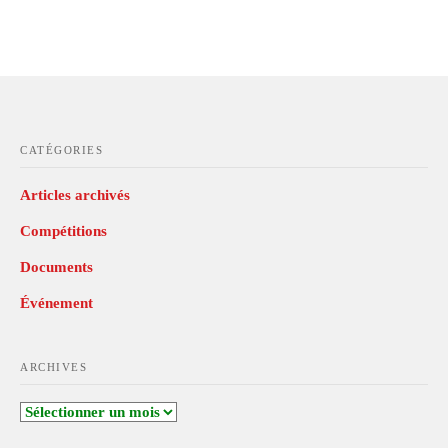
CATÉGORIES
Articles archivés
Compétitions
Documents
Événement
ARCHIVES
Archives