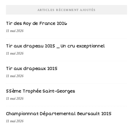
ARTICLES RÉCEMMENT AJOUTÉS
Tir des Roy de France 2026
11 mai 2026
Tir aux drapeau 2025 _ Un cru exceptionnel
11 mai 2026
Tir aux drapeaux 2025
11 mai 2026
55ème Trophée Saint-Georges
11 mai 2026
Championnnat Départemental Beursault 2025
11 mai 2026