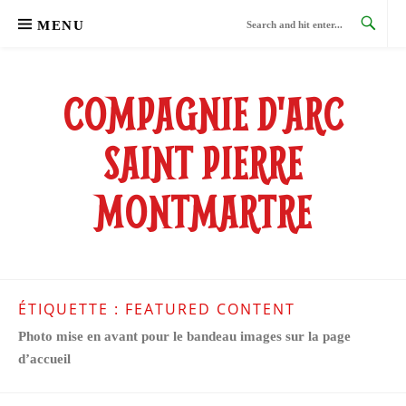
Skip
MENU
to
content
COMPAGNIE D'ARC
SAINT PIERRE
MONTMARTRE
ÉTIQUETTE :
FEATURED CONTENT
Photo mise en avant pour le bandeau images sur la page
d’accueil