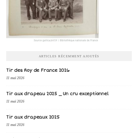
ARTICLES RÉCEMMENT AJOUTÉS
Tir des Roy de France 2026
11 mai 2026
Tir aux drapeau 2025 _ Un cru exceptionnel
11 mai 2026
Tir aux drapeaux 2025
11 mai 2026