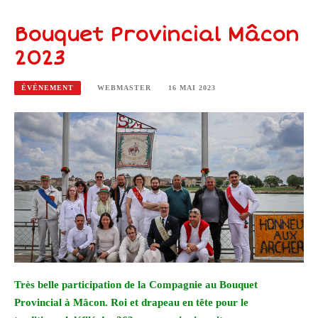
Bouquet Provincial Mâcon
2023
ÉVÉNEMENT
WEBMASTER
16 MAI 2023
Très belle participation de la Compagnie au Bouquet
Provincial à Mâcon. Roi et drapeau en tête pour le