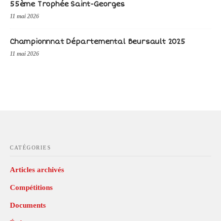
55ème Trophée Saint-Georges
11 mai 2026
Championnnat Départemental Beursault 2025
11 mai 2026
CATÉGORIES
Articles archivés
Compétitions
Documents