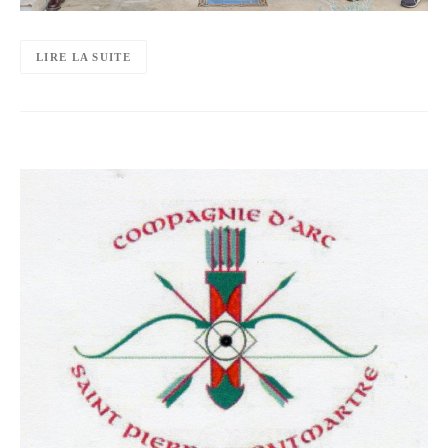
LIRE LA SUITE